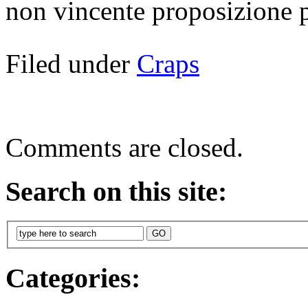
non vincente proposizione p
Filed under
Craps
Comments are closed.
Search on this site:
Categories: