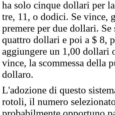
ha solo cinque dollari per l
tre, 11, o dodici. Se vince,
premere per due dollari. Se
quattro dollari e poi a $ 8, 
aggiungere un 1,00 dollari o
vince, la scommessa della p
dollaro.
L'adozione di questo sistem
rotoli, il numero selezionato
probabilmente opportuno pas