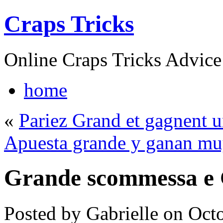
Craps Tricks
Online Craps Tricks Advice
home
«
Pariez Grand et gagnent 
Apuesta grande y ganan mu
Grande scommessa e 
Posted by Gabrielle on Oct