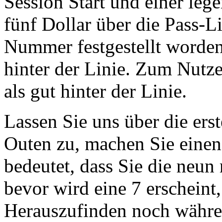
Session Start und einer leg
fünf Dollar über die Pass-L
Nummer festgestellt worden 
hinter der Linie. Zum Nutz
als gut hinter der Linie.
Lassen Sie uns über die ers
Outen zu, machen Sie einen
bedeutet, dass Sie die neu
bevor wird eine 7 erscheint
Herauszufinden noch währen