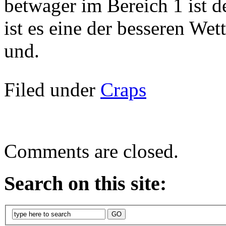
betwager im Bereich 1 ist d
ist es eine der besseren Wet
und.
Filed under
Craps
Comments are closed.
Search on this site: