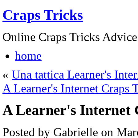
Craps Tricks
Online Craps Tricks Advice
home
«
Una tattica Learner's Inte
A Learner's Internet Craps T
A Learner's Internet 
Posted by Gabrielle on Mar