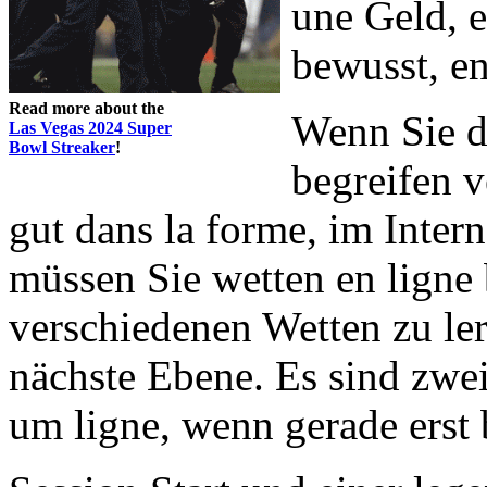
une Geld, e
bewusst, en
Read more about the
Wenn Sie d
Las Vegas 2024 Super
Bowl Streaker
!
begreifen v
gut dans la forme, im Intern
müssen Sie wetten en ligne
verschiedenen Wetten zu ler
nächste Ebene. Es sind zwei
um ligne, wenn gerade erst