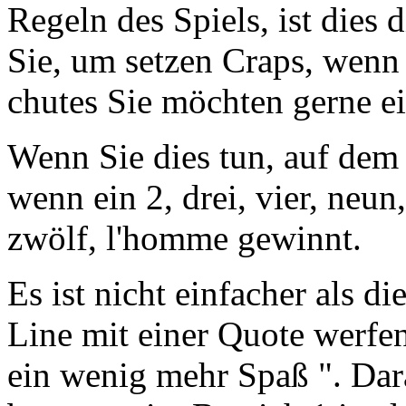
Regeln des Spiels, ist dies 
Sie, um setzen Craps, wenn 
chutes Sie möchten gerne e
Wenn Sie dies tun, auf dem 
wenn ein 2, drei, vier, neun
zwölf, l'homme gewinnt.
Es ist nicht einfacher als d
Line mit einer Quote werfen
ein wenig mehr Spaß ". Da