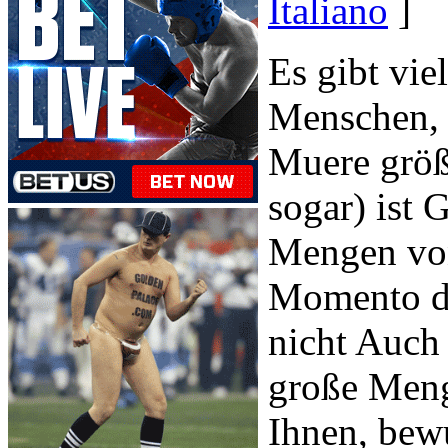
Italiano
]
Es gibt vie
Menschen, 
Muere größt
sogar) ist 
Mengen von
Momento de
nicht Auch 
große Meng
Ihnen, bew