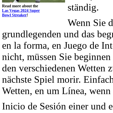
ständig.
Read more about the
Las Vegas 2024 Super
Bowl Streaker
!
Wenn Sie d
grundlegenden und das begre
en la forma, en Juego de I
nicht, müssen Sie beginnen
den verschiedenen Wetten zu
nächste Spiel morir. Einfac
Wetten, en um Línea, wenn 
Inicio de Sesión einer und 