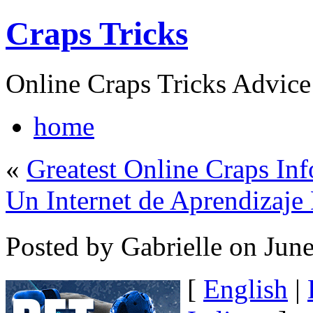
Craps Tricks
Online Craps Tricks Advice
home
«
Greatest Online Craps In
Un Internet de Aprendizaje
Posted by Gabrielle on June
[
English
|