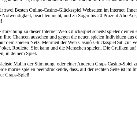
für zwei Besten Online-Casino-Glücksspiel Webseiten im Internet. Ihn
 Notwendigkeit, beachten nicht, und zu Sogar bis 20 Prozent Abo Aus
e!
rforschung zu dieser Internet-Web-Glücksspiel scheißt spielen? einen e
n Ihre Chancen aussehen und gegen die neuen spielen Individuen aus 
 auf dem spielen Netz. Mehrheit der Web-Casinò-Glücksspiel Siti zur Ve
Poker, Roulette, Slot kann und die Menschen spielen. Die Grafiken auf
en, in deinem Spiel.
ächste Mal in der Stimmung, oder einer Anderen Craps Casino-Spiel zu
e morire spielen beeindruckende, dass. auf der rechten Seite ist im I
er Craps-Spiel!